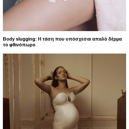
Body slugging: Η τάση που υπόσχεσαι απαλό δέρμα
το φθινόπωρο