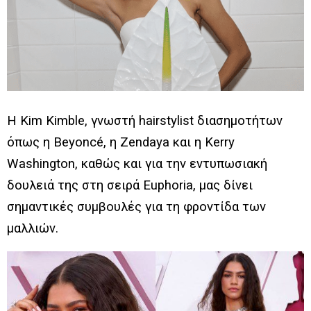
Η Kim Kimble, γνωστή hairstylist διασημοτήτων
όπως η Beyoncé, η Zendaya και η Kerry
Washington, καθώς και για την εντυπωσιακή
δουλειά της στη σειρά Euphoria, μας δίνει
σημαντικές συμβουλές για τη φροντίδα των
μαλλιών.