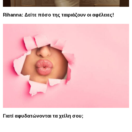
Rihanna: Δείτε πόσο της ταιριάζουν οι αφέλειες!
Γιατί αφυδατώνονται τα χείλη σου;