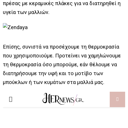
πρέσας με κεραμικές πλάκες για να διατηρηθεί η
υγεία των μαλλιών.
Επίσης, συνιστά να προσέχουμε τη θερμοκρασία
που χρησιμοποιούμε. Προτείνει να χαμηλώνουμε
τη θερμοκρασία όσο μπορούμε, εάν θέλουμε να
διατηρήσουμε την υφή και το μοτίβο των
μπούκλων ή των κυμάτων στα μαλλιά μας.