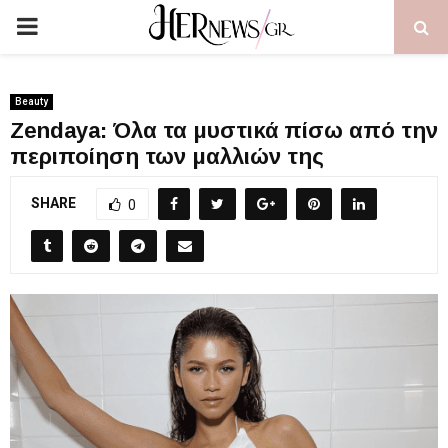
PRIMARY
MENU
Beauty
Zendaya: Όλα τα μυστικά πίσω από την
περιποίηση των μαλλιών της
SHARE
0