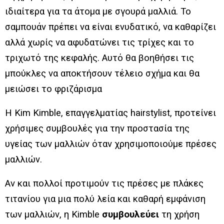
ιδιαίτερα για τα άτομα με σγουρά μαλλιά. Το
σαμπουάν πρέπει να είναι ενυδατικό, να καθαρίζει
αλλά χωρίς να αφυδατώνει τις τρίχες και το
τριχωτό της κεφαλής. Αυτό θα βοηθήσει τις
μπούκλες να αποκτήσουν τέλειο σχήμα και θα
μειώσει το φριζάρισμα
Η Kim Kimble, επαγγελματίας hairstylist, προτείνει
χρήσιμες συμβουλές για την προστασία της
υγείας των μαλλιών όταν χρησιμοποιούμε πρέσες
μαλλιών.
Αν και πολλοί προτιμούν τις πρέσες με πλάκες
τιτανίου για μια πολύ λεία και καθαρή εμφάνιση
των μαλλιών, η Kimble
συμβουλεύει
τη χρήση