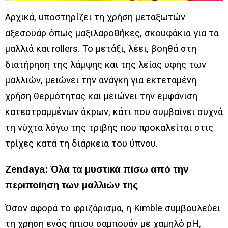
Αρχικά, υποστηρίζει τη χρήση μεταξωτών
αξεσουάρ όπως μαξιλαροθήκες, σκουφάκια για τα
μαλλιά και rollers. Το μετάξι, λέει, βοηθά στη
διατήρηση της λάμψης και της λείας υφής των
μαλλιών, μειώνει την ανάγκη για εκτεταμένη
χρήση θερμότητας και μειώνει την εμφάνιση
κατεστραμμένων άκρων, κάτι που συμβαίνει συχνά
τη νύχτα λόγω της τριβής που προκαλείται στις
τρίχες κατά τη διάρκεια του ύπνου.
Zendaya: Όλα τα μυστικά πίσω από την
περιποίηση των μαλλιών της
Όσον αφορά το φριζάρισμα, η Kimble συμβουλεύει
τη χρήση ενός ήπιου σαμπουάν με χαμηλό pH,