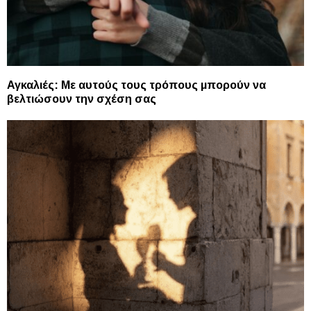
Αγκαλιές: Με αυτούς τους τρόπους μπορούν να
βελτιώσουν την σχέση σας