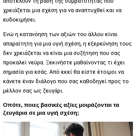
αποτελούν τη βάση της συμβατότητας που
χρειάζεται μια σχέση για να αναπτυχθεί και να
ευδοκιμήσει.
Ενώ η κατανόηση των αξιών του άλλου είναι
απαραίτητη για μια υγιή σχέση, η εξερεύνηση τους
δεν χρειάζεται να είναι μια συζήτηση που σας
προκαλεί νεύρα. Ξεκινήστε μαθαίνοντας τι έχει
σημασία για εσάς. Από εκεί θα είστε έτοιμοι να
κάνετε έναν διάλογο που σας καθοδηγεί προς το
μέλλον σας ως ζευγάρι.
Οπότε, ποιες βασικές αξίες μοιράζονται τα
ζευγάρια σε μια υγιή σχέση;