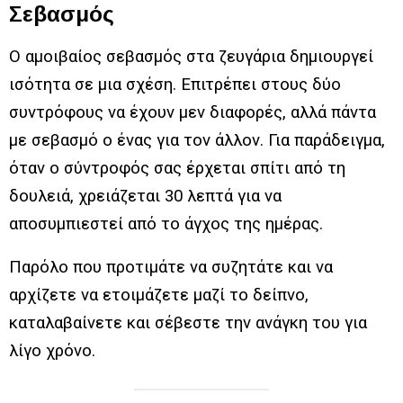
Σεβασμός
Ο αμοιβαίος σεβασμός στα ζευγάρια δημιουργεί
ισότητα σε μια σχέση. Επιτρέπει στους δύο
συντρόφους να έχουν μεν διαφορές, αλλά πάντα
με σεβασμό ο ένας για τον άλλον. Για παράδειγμα,
όταν ο σύντροφός σας έρχεται σπίτι από τη
δουλειά, χρειάζεται 30 λεπτά για να
αποσυμπιεστεί από το άγχος της ημέρας.
Παρόλο που προτιμάτε να συζητάτε και να
αρχίζετε να ετοιμάζετε μαζί το δείπνο,
καταλαβαίνετε και σέβεστε την ανάγκη του για
λίγο χρόνο.