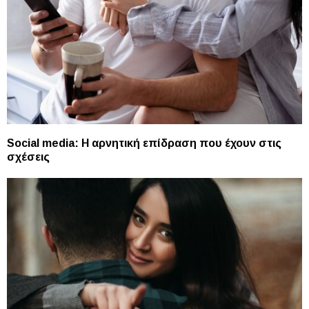
Social media: Η αρνητική επίδραση που έχουν στις
σχέσεις