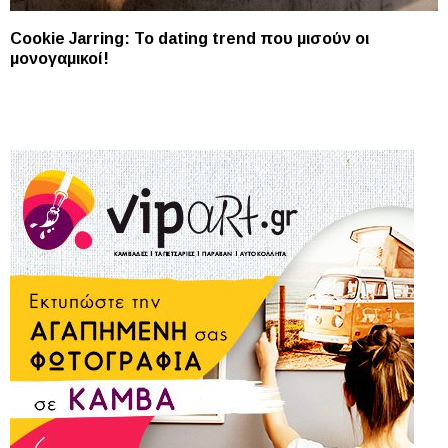
Cookie Jarring: Το dating trend που μισούν οι
μονογαμικοί!