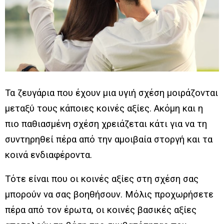
Τα ζευγάρια που έχουν μια υγιή σχέση μοιράζονται
μεταξύ τους κάποιες κοινές αξίες. Ακόμη και η
πιο παθιασμένη σχέση χρειάζεται κάτι για να τη
συντηρηθεί πέρα ​​από την αμοιβαία στοργή και τα
κοινά ενδιαφέροντα.
Τότε είναι που οι κοινές αξίες στη σχέση σας
μπορούν να σας βοηθήσουν. Μόλις προχωρήσετε
πέρα ​​από τον έρωτα, οι κοινές βασικές αξίες