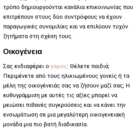
τρόπο δημιουργούνται κανάλια επικοινωνίας που
επιτρέπουν στους δύο συντρόφους να έχουν
παραγωγικές συνομιλίες και να επιλύουν τυχόν
ζητήματα στη σχέση τους.
Οικογένεια
Σας ενδιαφέρει ο
γάμος;
Θέλετε παιδιά;
Περιμένετε από τους ηλικιωμένους γονείς ή τα
μέλη της οικογένειάς σας να ζήσουν μαζί σας; Η
ευθυγράμμιση με αυτές τις αξίες μπορεί να
μειώσει πιθανές συγκρούσεις και να κάνει την
ενσωμάτωση σε μια μεγαλύτερη οικογενειακή
μονάδα μια πιο βατή διαδικασία.