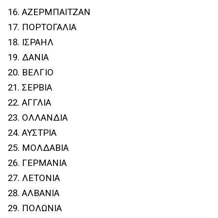
ΑΖΕΡΜΠΑΙΤΖΑΝ
ΠΟΡΤΟΓΑΛΙΑ
ΙΣΡΑΗΛ
ΔΑΝΙΑ
ΒΕΛΓΙΟ
ΣΕΡΒΙΑ
ΑΓΓΛΙΑ
ΟΛΛΑΝΔΙΑ
ΑΥΣΤΡΙΑ
ΜΟΛΔΑΒΙΑ
ΓΕΡΜΑΝΙΑ
ΛΕΤΟΝΙΑ
ΑΛΒΑΝΙΑ
ΠΟΛΩΝΙΑ