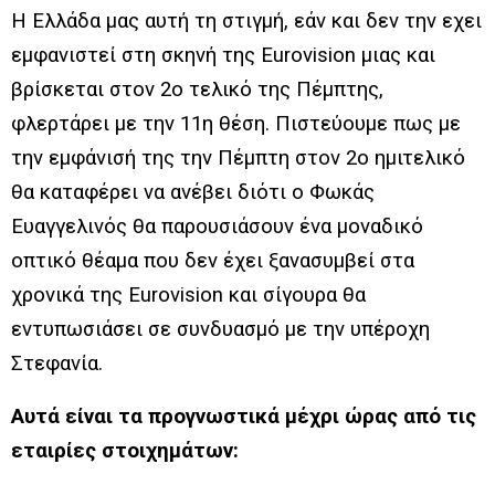
Η Ελλάδα μας αυτή τη στιγμή, εάν και δεν την εχει
εμφανιστεί στη σκηνή της Eurovision μιας και
βρίσκεται στον 2
ο
τελικό της Πέμπτης,
φλερτάρει με την 11
η
θέση. Πιστεύουμε πως με
την εμφάνισή της την Πέμπτη στον 2
ο
ημιτελικό
θα καταφέρει να ανέβει διότι ο Φωκάς
Ευαγγελινός θα παρουσιάσουν ένα μοναδικό
οπτικό θέαμα που δεν έχει ξανασυμβεί στα
χρονικά της Eurovision και σίγουρα θα
εντυπωσιάσει σε συνδυασμό με την υπέροχη
Στεφανία.
Αυτά είναι τα προγνωστικά μέχρι ώρας από τις
εταιρίες στοιχημάτων: