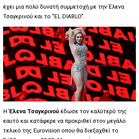
έχει μια πολύ δυνατή συμμετοχή με την Έλενα
Τσαγκρινού και το ‘’EL DIABLO’’.
Η
Έλενα Τσαγκρινού
έδωσε τον καλύτερό της
εαυτό και κατάφερε να προκριθεί στον μεγάλο
τελικό της Eurovision οπου θα διεξαχθεί το