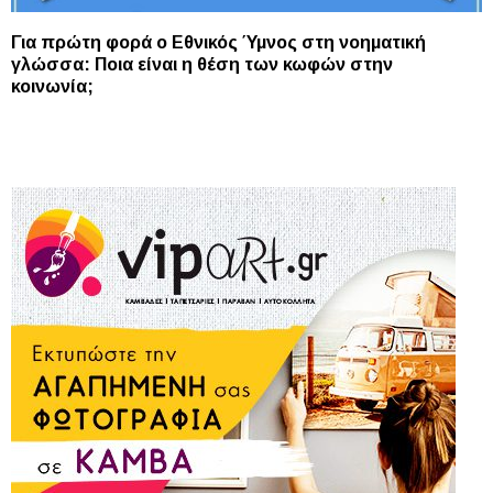
Για πρώτη φορά ο Εθνικός Ύμνος στη νοηματική
γλώσσα: Ποια είναι η θέση των κωφών στην
κοινωνία;