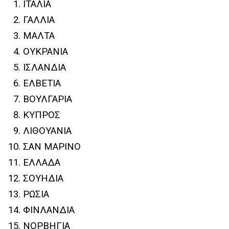
IΤΑΛΙΑ
ΓΑΛΛΙΑ
ΜΑΛΤΑ
ΟΥΚΡΑΝΙΑ
ΙΣΛΑΝΔΙΑ
ΕΛΒΕΤΙΑ
ΒΟΥΛΓΑΡΙΑ
ΚΥΠΡΟΣ
ΛΙΘΟΥΑΝΙΑ
ΣΑΝ ΜΑΡΙΝΟ
ΕΛΛΑΔΑ
ΣΟΥΗΔΙΑ
ΡΩΣΙΑ
ΦΙΝΛΑΝΔΙΑ
ΝΟΡΒΗΓΙΑ