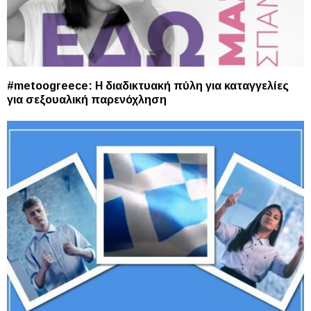
#metoogreece: Η διαδικτυακή πύλη για καταγγελίες
για σεξουαλική παρενόχληση