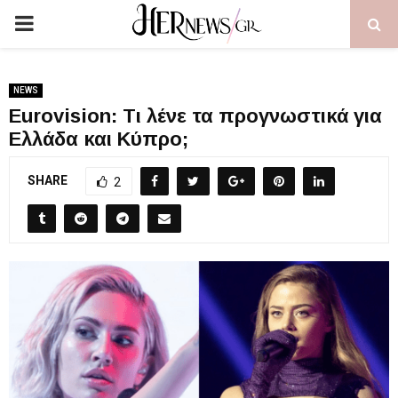
PRIMARY
MENU
NEWS
Eurovision: Τι λένε τα προγνωστικά για
Ελλάδα και Κύπρο;
SHARE
2