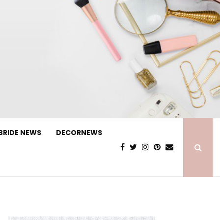
BRIDE NEWS
DECORNEWS