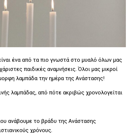
είναι ένα από τα πιο γνωστά στο μυαλό όλων μας
χάριστες παιδικές αναμνήσεις. Όλοι μας μικροί
όμορφη λαμπάδα την ημέρα της Ανάστασης!
νής λαμπάδας, από πότε ακριβώς χρονολογείται
που ανάβουμε το βράδυ της Ανάστασης
στιανικούς χρόνους.