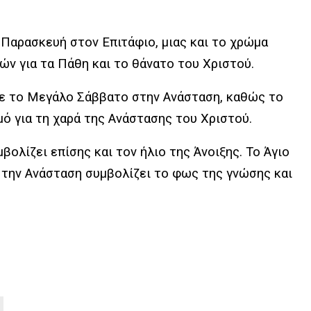
Παρασκευή στον Επιτάφιο, μιας και το χρώμα
ών για τα Πάθη και το θάνατο του Χριστού.
με το Μεγάλο Σάββατο στην Ανάσταση, καθώς το
ό για τη χαρά της Ανάστασης του Χριστού.
βολίζει επίσης και τον ήλιο της Άνοιξης. Το Άγιο
 την Ανάσταση συμβολίζει το φως της γνώσης και