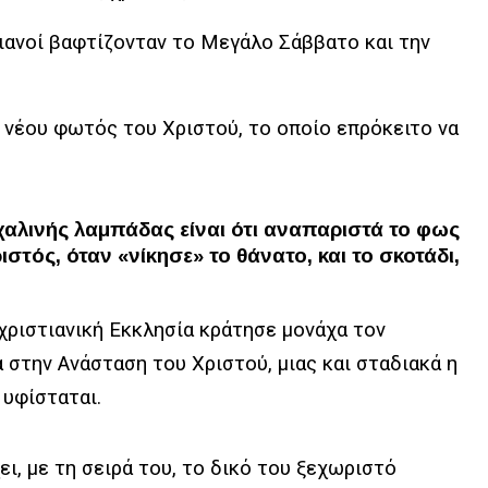
ιανοί βαφτίζονταν το Μεγάλο Σάββατο και την
νέου φωτός του Χριστού, το οποίο επρόκειτο να
αλινής λαμπάδας είναι ότι αναπαριστά το φως
τός, όταν «νίκησε» το θάνατο, και το σκοτάδι,
χριστιανική Εκκλησία κράτησε μονάχα τον
στην Ανάσταση του Χριστού, μιας και σταδιακά η
 υφίσταται.
ι, με τη σειρά του, το δικό του ξεχωριστό