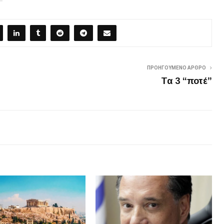
ΠΡΟΗΓΟΎΜΕΝΟ ΆΡΘΡΟ
Τα 3 “ποτέ”