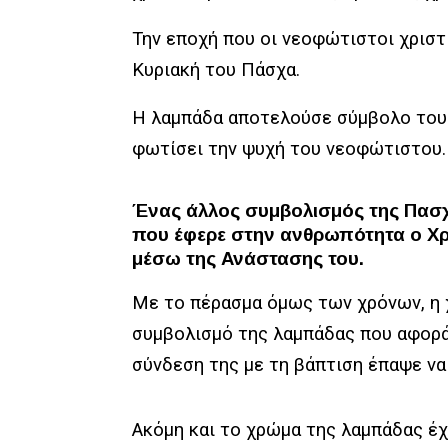
Την εποχή που οι νεοφώτιστοι χριστ
Κυριακή του Πάσχα.
Η λαμπάδα αποτελούσε σύμβολο του 
φωτίσει την ψυχή του νεοφώτιστου.
Ένας άλλος συμβολισμός της Πασχ
που έφερε στην ανθρωπότητα ο Χρισ
μέσω της Ανάστασης του.
Με το πέρασμα όμως των χρόνων, η 
συμβολισμό της λαμπάδας που αφορά 
σύνδεση της με τη βάπτιση έπαψε να
Ακόμη και το χρώμα της λαμπάδας έχε