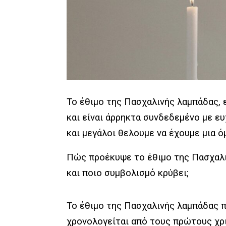
Το έθιμο της Πασχαλινής λαμπάδας, 
και είναι άρρηκτα συνδεδεμένο με ευ
και μεγάλοι θελουμε να έχουμε μια 
Πώς προέκυψε το έθιμο της Πασχαλι
και ποιο συμβολισμό κρύβει;
Το έθιμο της Πασχαλινής λαμπάδας 
χρονολογείται από τους πρώτους χρι