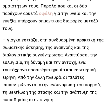
ομοιοτήτων τους. Παρόλο που και οι δύο
παρέχουν αρκετά
οφέλη
για την υγεία και την
ευεξία, υπάρχουν σημαντικές διαφορές μεταξύ
τους.
Η γιόγκα εστιάζει στη συνδυασμένη πρακτική της
σωματικής άσκησης, της αναπνοής και της
διαλογιστικής συγκέντρωσης. Αναπτύσσει την
ευλυγισία, τη δύναμη και την αντοχή, ενώ
ταυτόχρονα προσφέρει ηρεμία και εσωτερική
ειρήνη. Από την άλλη πλευρά, οι πιλάτες
επικεντρώνονται στην ενδυνάμωση του κορμού,
τη βελτίωση της στάσης και την ανάπτυξη της
ευαισθησίας στην κίνηση.