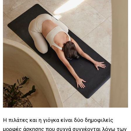
Η πιλάτες και η γιόγκα είναι δύο δημοφιλείς
μορφές άσκησης που συχνά συγχέονται λόγω των