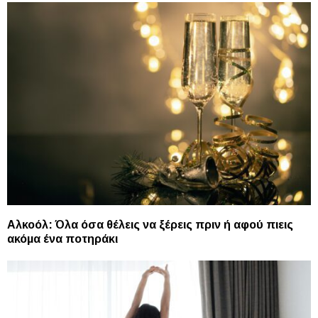
Αλκοόλ: Όλα όσα θέλεις να ξέρεις πριν ή αφού πιεις
ακόμα ένα ποτηράκι