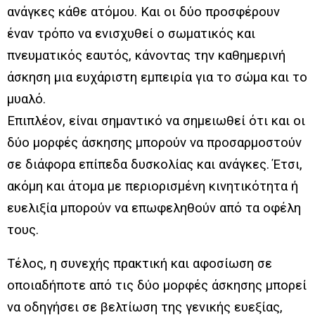
ανάγκες κάθε ατόμου. Και οι δύο προσφέρουν
έναν τρόπο να ενισχυθεί ο σωματικός και
πνευματικός εαυτός, κάνοντας την καθημερινή
άσκηση μια ευχάριστη εμπειρία για το σώμα και το
μυαλό.
Επιπλέον, είναι σημαντικό να σημειωθεί ότι και οι
δύο μορφές άσκησης μπορούν να προσαρμοστούν
σε διάφορα επίπεδα δυσκολίας και ανάγκες. Έτσι,
ακόμη και άτομα με περιορισμένη κινητικότητα ή
ευελιξία μπορούν να επωφεληθούν από τα οφέλη
τους.
Τέλος, η συνεχής πρακτική και αφοσίωση σε
οποιαδήποτε από τις δύο μορφές άσκησης μπορεί
να οδηγήσει σε βελτίωση της γενικής ευεξίας,