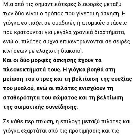
Μια από τις σημαντικότερες διαφορές μεταξύ
των δύο είναι ο τρόπος που γίνεται η άσκηση. Η
γιόγκα εστιάζει σε ομαδικές ή ατομικές στάσεις
που κρατούνται για μεγάλα χρονικά διαστήματα,
ενώ οι πιλάτες συχνά επικεντρώνονται σε σειρές
κινήσεων με ελάχιστη διακοπή.
Και οι δύο μορφές άσκησης έχουν τα
πλεονεκτήματά τους. Η γιόγκα βοηθά στη
μείωση του στρες και τη βελτίωση της ευεξίας
του μυαλού, ενώ οι πιλάτες ενισχύουν τη
σταθερότητα του σώματος και τη βελτίωση
της σωματικής συνείδησης.
Σε κάθε περίπτωση, η επιλογή μεταξύ πιλάτες και
γιόγκα εξαρτάται από τις προτιμήσεις και τις