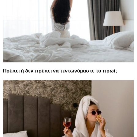
Πρέπει ή δεν πρέπει να τεντωνόμαστε το πρωί;