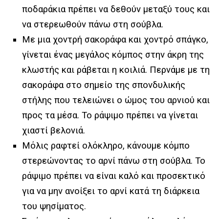
ποδαράκια πρέπει να δεθούν μεταξύ τους και
να στερεωθούν πάνω στη σούβλα.
Με μια χοντρή σακοράφα και χοντρό σπάγκο,
γίνεται ένας μεγάλος κόμπος στην άκρη της
κλωστής και ράβεται η κοιλιά. Περνάμε με τη
σακοράφα στο σημείο της σπονδυλικής
στήλης που τελειώνει ο ώμος του αρνιού και
προς τα μέσα. Το ράψιμο πρέπει να γίνεται
χιαστί βελονιά.
Μόλις ραφτεί ολόκληρο, κάνουμε κόμπο
στερεώνοντας το αρνί πάνω στη σούβλα. Το
ράψιμο πρέπει να είναι καλό και προσεκτικό
για να μην ανοίξει το αρνί κατά τη διάρκεια
του ψησίματος.