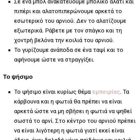
Σε ένα μπολ ανακατεύουμε μπόλικο αλάτι και
πιπέρι και αλατοπιπερώνουμε αρκετά το
εσωτερικό του αρνιού. Δεν το αλατίζουμε
εξωτερικά. Ράβετε με τον σπάγκο και τη
χοντρή βελόνα την κοιλιά του αρνιού.
Το γυρίζουμε ανάποδα σε ένα ταψί και το
αφήνουμε ώστε να στραγγίξει.
Το ψήσιμο
Το ψήσιμο είναι κυρίως θέμα
εμπειρίας
. Τα
κάρβουνα και η φωτιά θα πρέπει να είναι
αρκετά ώστε να μη σβήσει η φωτιά να ψηθεί
σωστά το αρνί. Στο κέντρο του αρνιού πρέπει
να είναι λιγότερη η φωτιά γιατί εκεί είναι