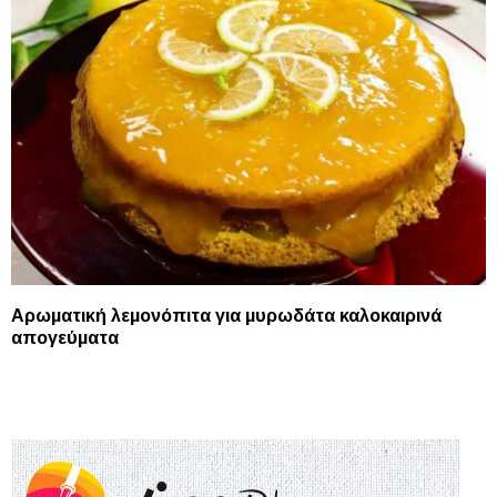
Αρωματική λεμονόπιτα για μυρωδάτα καλοκαιρινά
απογεύματα