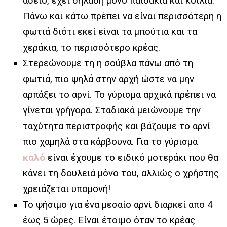
άδειο, έχει δηλαδή μόνο παϊδάκια και κοιλιά.
Πάνω και κάτω πρέπει να είναι περισσότερη η
φωτιά διότι εκεί είναι τα μπούτια και τα
χεράκια, το περισσότερο κρέας.
Στερεώνουμε τη η σούβλα πάνω από τη
φωτιά, πιο ψηλά στην αρχή ώστε να μην
αρπάξει το αρνί. Το γύρισμα αρχικά πρέπει να
γίνεται γρήγορα. Σταδιακά μειώνουμε την
ταχύτητα περιστροφής και βάζουμε το αρνί
πιο χαμηλά στα κάρβουνα. Για το γύρισμα
καλό
είναι έχουμε το ειδικό μοτεράκι που θα
κάνει τη δουλειά μόνο του, αλλιώς ο χρήστης
χρειάζεται υπομονή!
Το ψήσιμο για ένα μεσαίο αρνί διαρκεί απο 4
έως 5 ώρες. Είναι έτοιμο όταν το κρέας