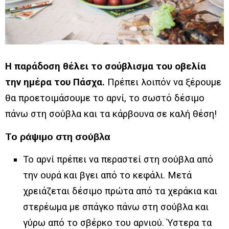
Η παράδοση θέλει το σούβλισμα του οβελία
την ημέρα του Πάσχα.
Πρέπει λοιπόν να ξέρουμε
θα προετοιμάσουμε το αρνί, το σωστό δέσιμο
πάνω στη σούβλα και τα κάρβουνα σε καλή θέση!
Το ράψιμο στη σούβλα
Το αρνί πρέπει να περαστεί στη σούβλα από
την ουρά και βγει από το κεφάλι. Μετά
χρειάζεται δέσιμο πρώτα από τα χεράκια και
στερέωμα με σπάγκο πάνω στη σούβλα και
γύρω από το σβέρκο του αρνιού. Ύστερα τα