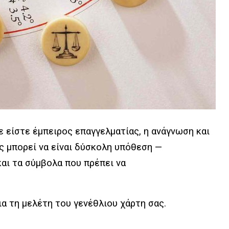
ε είστε έμπειρος επαγγελματίας, η ανάγνωση και
ς μπορεί να είναι δύσκολη υπόθεση —
αι τα σύμβολα που πρέπει να
ια τη μελέτη του γενέθλιου χάρτη σας.