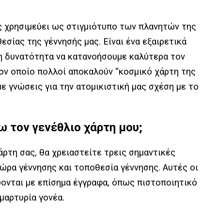
ς χρησιμεύει ως στιγμιότυπο των πλανητών της
εσίας της γέννησής μας. Είναι ένα εξαιρετικά
τη δυνατότητα να κατανοήσουμε καλύτερα τον
τον οποίο πολλοί αποκαλούν “κοσμικό χάρτη της
ε γνώσεις για την ατομικιστική μας σχέση με το
σω τον γενέθλιο χάρτη μου;
άρτη σας, θα χρειαστείτε τρεις σημαντικές
 ώρα γέννησης και τοποθεσία γέννησης. Αυτές οι
ονται με επίσημα έγγραφα, όπως πιστοποιητικό
 μαρτυρία γονέα.