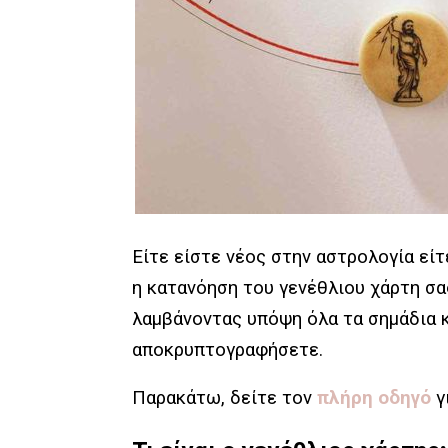
Είτε είστε νέος στην αστρολογία είτ
η κατανόηση του γενέθλιου χάρτη σα
λαμβάνοντας υπόψη όλα τα σημάδια κ
αποκρυπτογραφήσετε.
Παρακάτω, δείτε τον
πλήρη οδηγό
γ