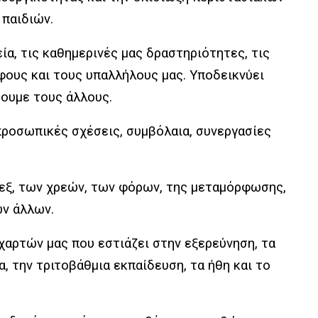
 παιδιών.
α, τις καθημερινές μας δραστηριότητες, τις
λφους και τους υπαλλήλους μας. Υποδεικνύει
ουμε τους άλλους.
προσωπικές σχέσεις, συμβόλαια, συνεργασίες
σεξ, των χρεών, των φόρων, της μεταμόρφωσης,
ων άλλων.
χαρτών μας που εστιάζει στην εξερεύνηση, τα
α, την τριτοβάθμια εκπαίδευση, τα ήθη και το