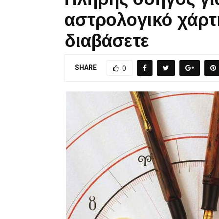
αστρολογικό χάρτ
διαβάσετε
SHARE
0