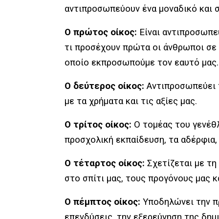
αντιπροσωπεύουν ένα μοναδικό και 
Ο πρώτος οίκος:
Είναι αντιπροσωπε
τι προσέχουν πρώτα οι άνθρωποι σε 
οποίο εκπροσωπούμε τον εαυτό μας.
Ο δεύτερος οίκος:
Αντιπροσωπεύει τ
με τα χρήματα και τις αξίες μας.
Ο τρίτος οίκος:
Ο τομέας του γενέθλ
προσχολική εκπαίδευση, τα αδέρφια, 
Ο τέταρτος οίκος:
Σχετίζεται με τη
στο σπίτι μας, τους προγόνους μας κ
Ο πέμπτος οίκος:
Υποδηλώνει την πρ
επενδύσεις, την εξερεύνηση της δημ