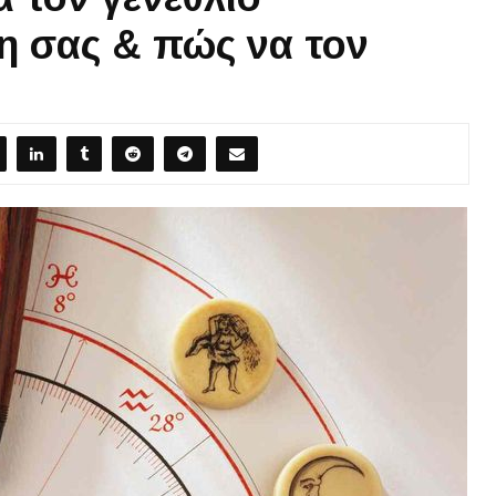
η σας & πώς να τον