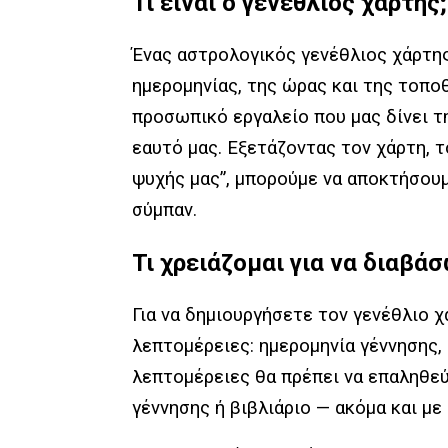
Τι είναι ο γενέθλιος χάρτης;
Ένας αστρολογικός γενέθλιος χάρτη
ημερομηνίας, της ώρας και της τοποθ
προσωπικό εργαλείο που μας δίνει 
εαυτό μας. Εξετάζοντας τον χάρτη, 
ψυχής μας”, μπορούμε να αποκτήσουμ
σύμπαν.
Τι χρειάζομαι για να διαβά
Για να δημιουργήσετε τον γενέθλιο χ
λεπτομέρειες: ημερομηνία γέννησης,
λεπτομέρειες θα πρέπει να επαληθεύ
γέννησης ή βιβλιάριο — ακόμα και με