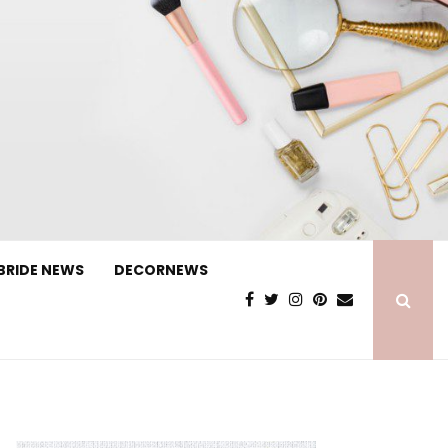
BRIDE NEWS
DECORNEWS