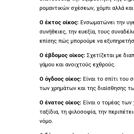
ρομαντικών σχέσεων, χόμπι αλλά και
Ο έκτος οίκος:
Ενσωματώνει την υγεί
συνήθειες, την ευεξία, τους συναδέ
επίσης πώς μπορούμε να εξυπηρετήσ
Ο έβδομος οίκος:
Σχετίζεται με δια
γάμου και ανοιχτούς εχθρούς.
Ο όγδοος οίκος:
Είναι το σπίτι του 
των χρημάτων και της διαίσθησης τ
Ο ένατος οίκος:
Είναι ο τομέας των 
ταξίδια, τη φιλοσοφία, την περιπέτει
νόμο.