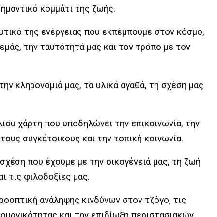
σημαντικό κομμάτι της ζωής.
υτικό της ενέργειας που εκπέμπουμε στον κόσμο,
εμάς, την ταυτότητά μας και τον τρόπο με τον
ην κληρονομιά μας, τα υλικά αγαθά, τη σχέση μας
ιου χάρτη που υποδηλώνει την επικοινωνία, την
τους συγκάτοικους και την τοπική κοινωνία.
 σχέση που έχουμε με την οικογένειά μας, τη ζωή
αι τις φιλοδοξίες μας.
οοπτική ανάληψης κινδύνων στον τζόγο, τις
ιουργικότητας και την επιδίωξη περιστασιακών