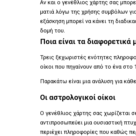
Αν και ο γενέθλιος χάρτης σας μπορε
ματιά λόγω της χρήσης συμβόλων για
εξάσκηση μπορεί να κάνει τη διαδικα
δομή του.
Ποια είναι τα διαφορετικά 
Τρεις ξεχωριστές ενότητες πληροφορ
οίκοι που πηγαίνουν από το ένα στο 1
Παρακάτω είναι μια ανάλυση για κάθε
Οι αστρολογικοί οίκοι
Ο γενέθλιος χάρτης σας χωρίζεται σ
αντιπροσωπεύει μια ουσιαστική πτυχ
περιέχει πληροφορίες που καθώς περ