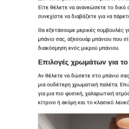
Είτε θέλετε να ανανεώσετε το δικό σ
συνεχίστε να διαβάζετε για να πάρετ
Θα εξετάσουμε μερικές συμβουλές γ
μπάνιο σας, αξεσουάρ μπάνιου που σί
διακόσμηση ενός μικρού μπάνιου.
Επιλογές χρωμάτων για το
Αν θέλετε να δώσετε στο μπάνιο σας
μια ουδέτερη χρωματική παλέτα. Επ
για μια πιο φυσική, χαλαρωτική ατμό
κίτρινο ή ακόμη και το κλασικό λευκ