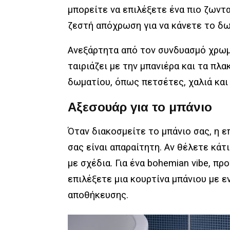
μπορείτε να επιλέξετε ένα πιο ζωντα
ζεστή απόχρωση για να κάνετε το δω
Ανεξάρτητα από τον συνδυασμό χρωμ
ταιριάζει με την μπανιέρα και τα πλ
δωματίου, όπως πετσέτες, χαλιά και
Αξεσουάρ για το μπάνιο
Όταν διακοσμείτε το μπάνιο σας, η 
σας είναι απαραίτητη. Αν θέλετε κάτι
με σχέδια. Για ένα bohemian vibe, π
επιλέξετε μια κουρτίνα μπάνιου με
αποθήκευσης.