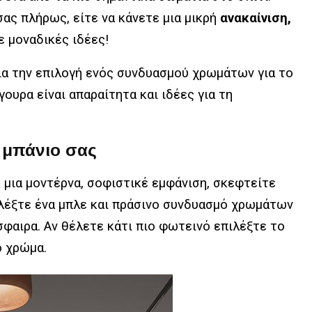
ας πλήρως, είτε να κάνετε μια μικρή
ανακαίνιση,
ε μοναδικές ιδέες!
ια την επιλογή ενός συνδυασμού χρωμάτων για το
γουρα είναι απαραίτητα και ιδέες για τη
 μπάνιο σας
 μια μοντέρνα, σοφιστικέ εμφάνιση, σκεφτείτε
ιλέξτε ένα μπλε και πράσινο συνδυασμό χρωμάτων
σφαιρα. Αν θέλετε κάτι πιο φωτεινό επιλέξτε το
ό χρώμα.