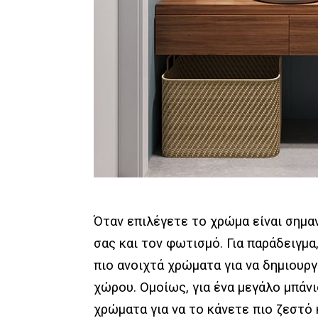
Όταν επιλέγετε το χρώμα είναι σημα
σας και τον φωτισμό. Για παράδειγμα
πιο ανοιχτά χρώματα για να δημιου
χώρου. Ομοίως, για ένα μεγάλο μπάν
χρώματα για να το κάνετε πιο ζεστό 