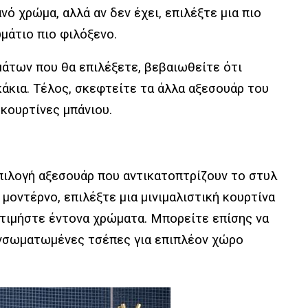
νό χρώμα, αλλά αν δεν έχει, επιλέξτε μια πιο
μάτιο πιο φιλόξενο.
άτων που θα επιλέξετε, βεβαιωθείτε ότι
ακάκια. Τέλος, σκεφτείτε τα άλλα αξεσουάρ του
 κουρτίνες μπάνιου.
επιλογή αξεσουάρ που αντικατοπτρίζουν το στυλ
 μοντέρνο, επιλέξτε μια μινιμαλιστική κουρτίνα
ροτιμήστε έντονα χρώματα. Μπορείτε επίσης να
 ενσωματωμένες τσέπες για επιπλέον χώρο