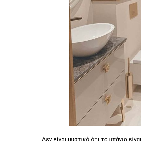
Δεν είναι μυστικό ότι το μπάνιο είνα