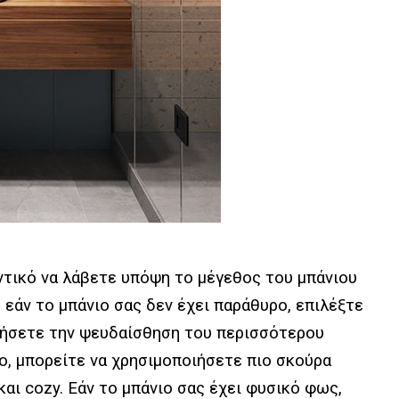
ντικό να λάβετε υπόψη το μέγεθος του μπάνιου
, εάν το μπάνιο σας δεν έχει παράθυρο, επιλέξτε
ργήσετε την ψευδαίσθηση του περισσότερου
ιο, μπορείτε να χρησιμοποιήσετε πιο σκούρα
και cozy. Εάν το μπάνιο σας έχει φυσικό φως,