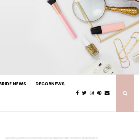
BRIDE NEWS
DECORNEWS