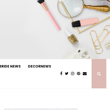
BRIDE NEWS
DECORNEWS