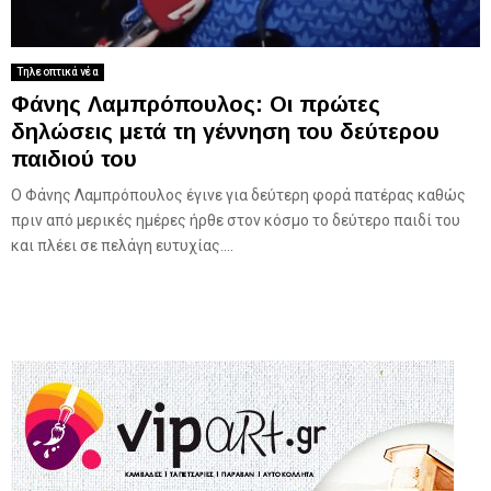
Τηλεοπτικά νέα
Φάνης Λαμπρόπουλος: Οι πρώτες
δηλώσεις μετά τη γέννηση του δεύτερου
παιδιού του
Ο Φάνης Λαμπρόπουλος έγινε για δεύτερη φορά πατέρας καθώς
πριν από μερικές ημέρες ήρθε στον κόσμο το δεύτερο παιδί του
και πλέει σε πελάγη ευτυχίας....