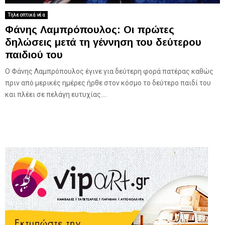
Τηλεοπτικά νέα
Φάνης Λαμπρόπουλος: Οι πρώτες
δηλώσεις μετά τη γέννηση του δεύτερου
παιδιού του
Ο Φάνης Λαμπρόπουλος έγινε για δεύτερη φορά πατέρας καθώς
πριν από μερικές ημέρες ήρθε στον κόσμο το δεύτερο παιδί του
και πλέει σε πελάγη ευτυχίας....