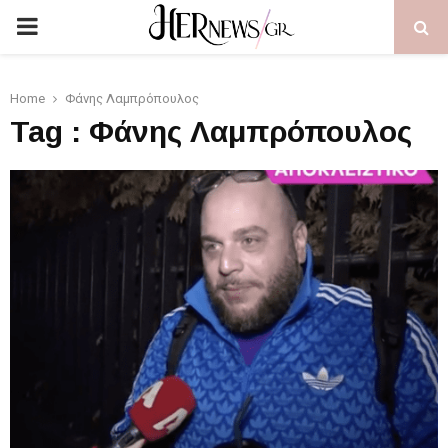
PRIMARY
MENU
Home
Φάνης Λαμπρόπουλος
Tag : Φάνης Λαμπρόπουλος