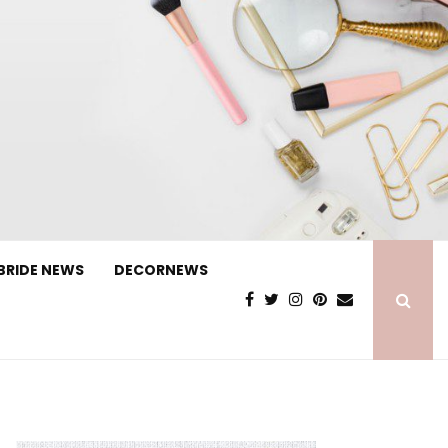
BRIDE NEWS
DECORNEWS