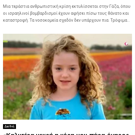
Μια τεράστια ανθρωπιστική κρίση εκτυλίσσεται στην Γάζα, όπου
οι ισραηλινοί βομβαρδισμοί έχουν αφήσει πίσω τους θάνατο και
καταστροφή. Τα νοσοκομεία σχεδόν δεν υπάρχουν πια. Τρόφιμα...
Διεθνή