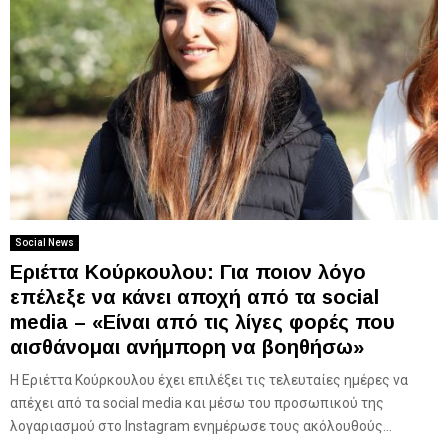
Social News
Εριέττα Κούρκουλου: Για ποιον λόγο
επέλεξε να κάνει αποχή από τα social
media – «Είναι από τις λίγες φορές που
αισθάνομαι ανήμπορη να βοηθήσω»
H Εριέττα Κούρκουλου έχει επιλέξει τις τελευταίες ημέρες να
απέχει από τα social media και μέσω του προσωπικού της
λογαριασμού στο Instagram ενημέρωσε τους ακόλουθούς...