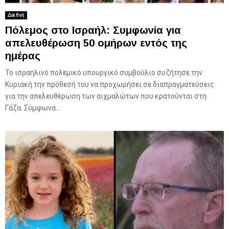
Διεθνή
Πόλεμος στο Ισραήλ: Συμφωνία για
απελευθέρωση 50 ομήρων εντός της
ημέρας
Το ισραηλινό πολεμικό υπουργικό συμβούλιο συζήτησε την
Κυριακή την πρόθεσή του να προχωρήσει σε διαπραγματεύσεις
για την απελευθέρωση των αιχμαλώτων που κρατούνται στη
Γάζα. Σύμφωνα...