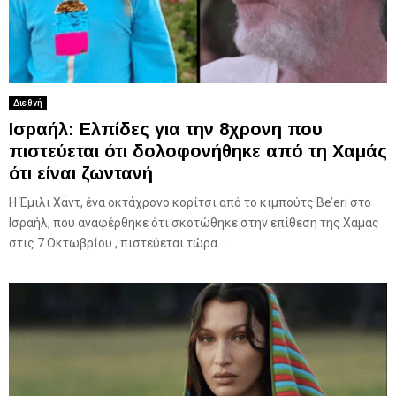
Διεθνή
Ισραήλ: Ελπίδες για την 8χρονη που
πιστεύεται ότι δολοφονήθηκε από τη Χαμάς
ότι είναι ζωντανή
Η Έμιλι Χάντ, ένα οκτάχρονο κορίτσι από το κιμπούτς Be’eri στο
Ισραήλ, που αναφέρθηκε ότι σκοτώθηκε στην επίθεση της Χαμάς
στις 7 Οκτωβρίου , πιστεύεται τώρα...