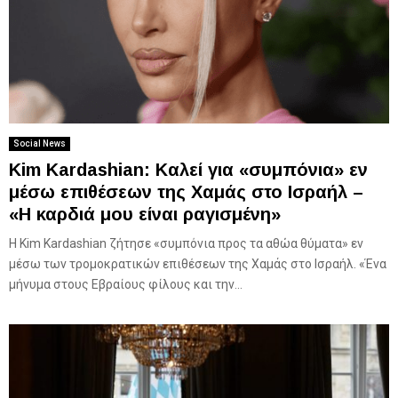
Social News
Kim Kardashian: Kαλεί για «συμπόνια» εν
μέσω επιθέσεων της Χαμάς στο Ισραήλ –
«Η καρδιά μου είναι ραγισμένη»
Η Kim Kardashian ζήτησε «συμπόνια προς τα αθώα θύματα» εν
μέσω των τρομοκρατικών επιθέσεων της Χαμάς στο Ισραήλ. «Ένα
μήνυμα στους Εβραίους φίλους και την...