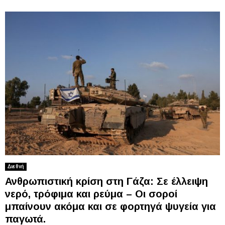
Διεθνή
Ανθρωπιστική κρίση στη Γάζα: Σε έλλειψη
νερό, τρόφιμα και ρεύμα – Οι σοροί
μπαίνουν ακόμα και σε φορτηγά ψυγεία για
παγωτά.