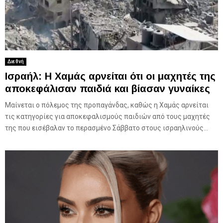
Διεθνή
Ισραήλ: Η Χαμάς αρνείται ότι οι μαχητές της
αποκεφάλισαν παιδιά και βίασαν γυναίκες
Μαίνεται ο πόλεμος της προπαγάνδας, καθώς η Χαμάς αρνείται
τις κατηγορίες για αποκεφαλισμούς παιδιών από τους μαχητές
της που εισέβαλαν το περασμένο Σάββατο στους ισραηλινούς...