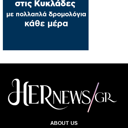
ABOUT US