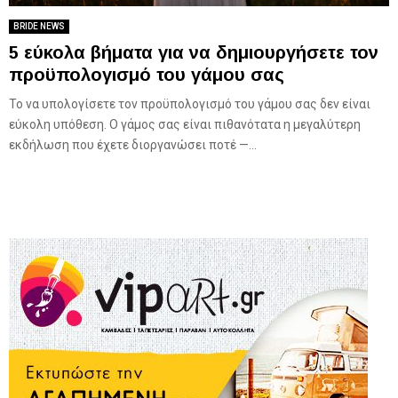
BRIDE NEWS
5 εύκολα βήματα για να δημιουργήσετε τον
προϋπολογισμό του γάμου σας
Το να υπολογίσετε τον προϋπολογισμό του γάμου σας δεν είναι
εύκολη υπόθεση. Ο γάμος σας είναι πιθανότατα η μεγαλύτερη
εκδήλωση που έχετε διοργανώσει ποτέ —...