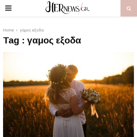
PRIMARY
MENU
Home
γαμος εξοδα
Tag : γαμος εξοδα