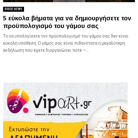
BRIDE NEWS
5 εύκολα βήματα για να δημιουργήσετε τον
προϋπολογισμό του γάμου σας
Το να υπολογίσετε τον προϋπολογισμό του γάμου σας δεν είναι
εύκολη υπόθεση. Ο γάμος σας είναι πιθανότατα η μεγαλύτερη
εκδήλωση που έχετε διοργανώσει ποτέ —...