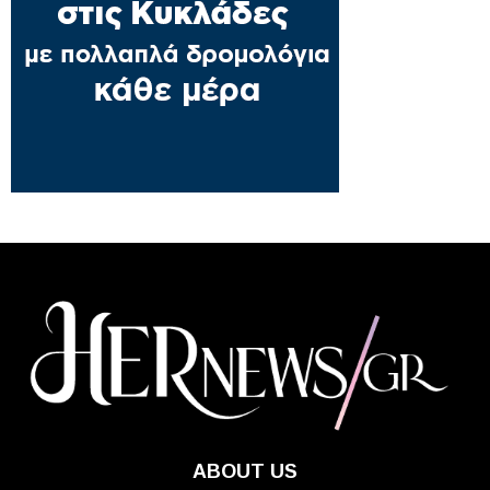
ABOUT US