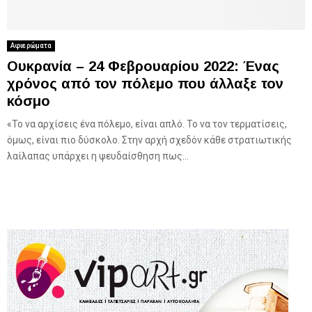
Αφιερώματα
Ουκρανία – 24 Φεβρουαρίου 2022: Ένας
χρόνος από τον πόλεμο που άλλαξε τον
κόσμο
«Το να αρχίσεις ένα πόλεμο, είναι απλό. Το να τον τερματίσεις,
όμως, είναι πιο δύσκολο. Στην αρχή σχεδόν κάθε στρατιωτικής
λαίλαπας υπάρχει η ψευδαίσθηση πως...