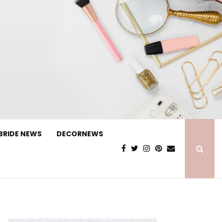
BRIDE NEWS
DECORNEWS