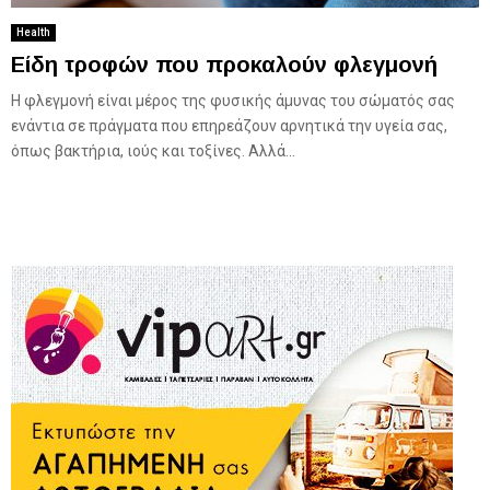
Health
Είδη τροφών που προκαλούν φλεγμονή
Η φλεγμονή είναι μέρος της φυσικής άμυνας του σώματός σας
ενάντια σε πράγματα που επηρεάζουν αρνητικά την υγεία σας,
όπως βακτήρια, ιούς και τοξίνες. Αλλά...