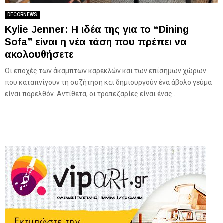
DECORNEWS
Kylie Jenner: Η ιδέα της για το “Dining
Sofa” είναι η νέα τάση που πρέπει να
ακολουθήσετε
Οι εποχές των άκαμπτων καρεκλών και των επίσημων χώρων
που καταπνίγουν τη συζήτηση και δημιουργούν ένα άβολο γεύμα
είναι παρελθόν. Αντίθετα, οι τραπεζαρίες είναι ένας...