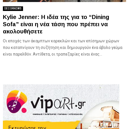
DECORNEWS
Kylie Jenner: Η ιδέα της για το “Dining
Sofa” είναι η νέα τάση που πρέπει να
ακολουθήσετε
Οι εποχές των άκαμπτων καρεκλών και των επίσημων χώρων
που καταπνίγουν τη συζήτηση και δημιουργούν ένα άβολο γεύμα
είναι παρελθόν. Αντίθετα, οι τραπεζαρίες είναι ένας...