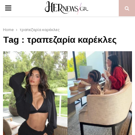
PRIMARY
MENU
Home
τραπεζαρία καρέκλες
Tag : τραπεζαρία καρέκλες