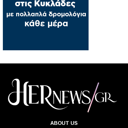
ABOUT US