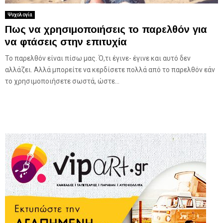
Ψυχολογία
Πως να χρησιμοποιήσεις το παρελθόν για
να φτάσεις στην επιτυχία
Το παρελθόν είναι πίσω μας. Ό,τι έγινε- έγινε και αυτό δεν
αλλάζει. Αλλά μπορείτε να κερδίσετε πολλά από το παρελθόν εάν
το χρησιμοποιήσετε σωστά, ώστε...