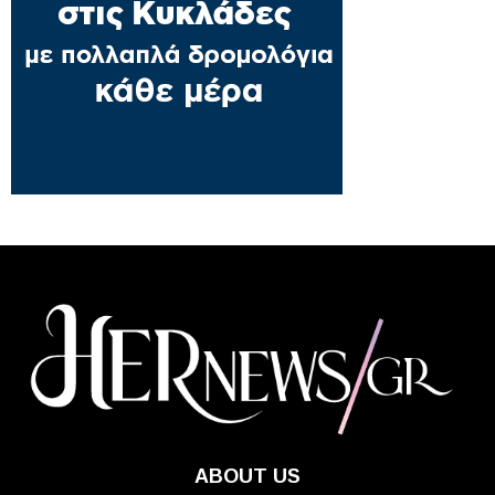
ABOUT US