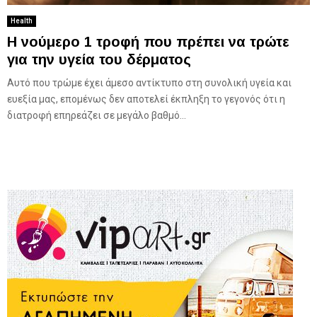
Health
Η νούμερο 1 τροφή που πρέπει να τρώτε
για την υγεία του δέρματος
Αυτό που τρώμε έχει άμεσο αντίκτυπο στη συνολική υγεία και
ευεξία μας, επομένως δεν αποτελεί έκπληξη το γεγονός ότι η
διατροφή επηρεάζει σε μεγάλο βαθμό...