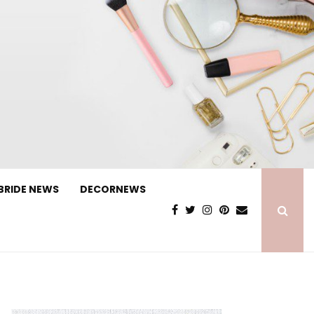
BRIDE NEWS
DECORNEWS