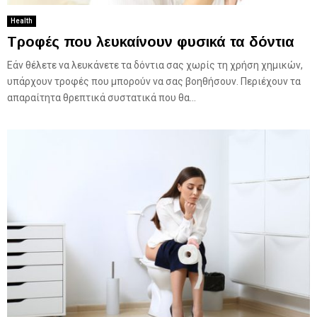
Health
Τροφές που λευκαίνουν φυσικά τα δόντια
Εάν θέλετε να λευκάνετε τα δόντια σας χωρίς τη χρήση χημικών,
υπάρχουν τροφές που μπορούν να σας βοηθήσουν. Περιέχουν τα
απαραίτητα θρεπτικά συστατικά που θα...