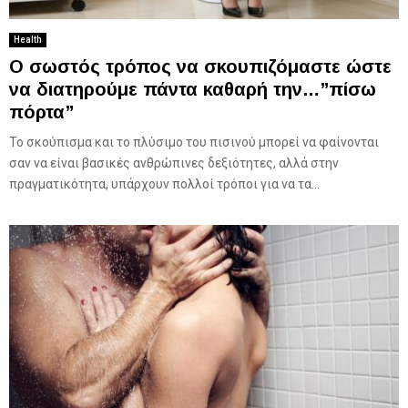
Health
Ο σωστός τρόπος να σκουπιζόμαστε ώστε
να διατηρούμε πάντα καθαρή την…”πίσω
πόρτα”
Το σκούπισμα και το πλύσιμο του πισινού μπορεί να φαίνονται
σαν να είναι βασικές ανθρώπινες δεξιότητες, αλλά στην
πραγματικότητα, υπάρχουν πολλοί τρόποι για να τα...