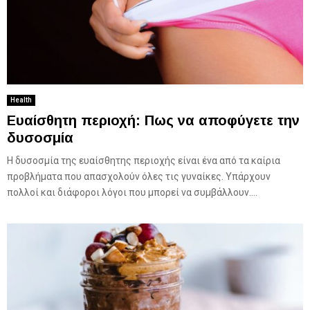
Health
Ευαίσθητη περιοχή: Πως να αποφύγετε την
δυσοσμία
Η δυσοσμία της ευαίσθητης περιοχής είναι ένα από τα καίρια
προβλήματα που απασχολούν όλες τις γυναίκες. Υπάρχουν
πολλοί και διάφοροι λόγοι που μπορεί να συμβάλλουν....