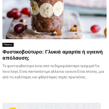
Fitness
Φυστικοβούτυρο: Γλυκιά αμαρτία ή υγιεινή
απόλαυση;
Το φυστικοβούτυρο είναι από τα δημοφιλέστερα τρόφιμα! Για
ποιο λόγο; Είναι πεντανόστιμο αλλά και υγιεινό Είναι επίσης, μια
από τις καλύτερες και φθηνότερες πηγές πρωτεΐνης...