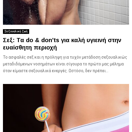
Σεξουαλική ζωή
Σεξ: Τα do & don’ts για καλή υγιεινή στην
ευαίσθητη περιοχή
Το ασφαλές σεξ και η πρόληψη για τυχόν μετάδοση σεξουαλικώς
μεταδιδόμενων νοσημάτων είναι σίγουρα το πρώτο μας μέλημα
όταν είμαστε σεξουαλικά ενεργές. Ωστόσο, δεν πρέπει...