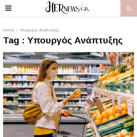
PRIMARY
MENU
Home
Υπουργός Ανάπτυξης
Tag : Υπουργός Ανάπτυξης