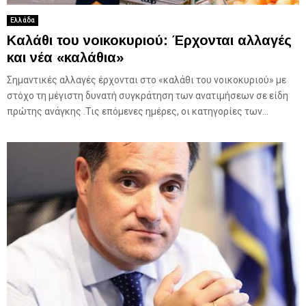
Ελλάδα
Καλάθι του νοικοκυριού: Έρχονται αλλαγές
και νέα «καλάθια»
Σημαντικές αλλαγές έρχονται στο «καλάθι του νοικοκυριού» με
στόχο τη μέγιστη δυνατή συγκράτηση των ανατιμήσεων σε είδη
πρώτης ανάγκης .Τις επόμενες ημέρες, οι κατηγορίες των...