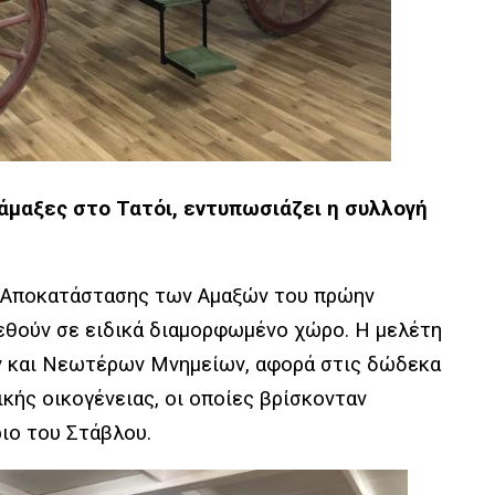
 άμαξες στο Τατόι, εντυπωσιάζει η συλλογή
ι Αποκατάστασης των Αμαξών του πρώην
τεθούν σε ειδικά διαμορφωμένο χώρο. Η μελέτη
ν και Νεωτέρων Μνημείων, αφορά στις δώδεκα
κής οικογένειας, οι οποίες βρίσκονταν
ιο του Στάβλου.