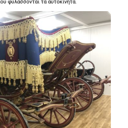
ου φυλάσσονται τα αυτοκίνητα.