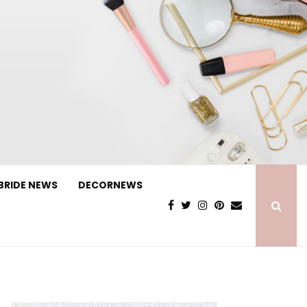
BRIDE NEWS
DECORNEWS