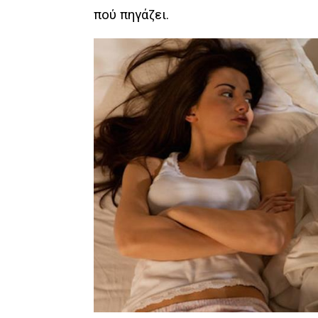
πού πηγάζει.