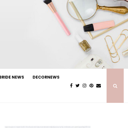
BRIDE NEWS
DECORNEWS