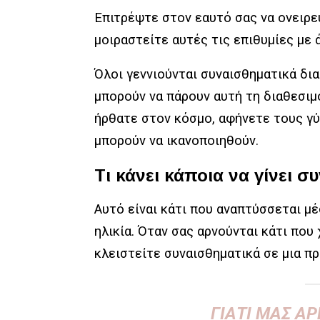
Επιτρέψτε στον εαυτό σας να ονειρευ
μοιραστείτε αυτές τις επιθυμίες με
Όλοι γεννιούνται συναισθηματικά δια
μπορούν να πάρουν αυτή τη διαθεσιμ
ήρθατε στον κόσμο, αφήνετε τους γύ
μπορούν να ικανοποιηθούν.
Τι κάνει κάποια να γίνει σ
Αυτό είναι κάτι που αναπτύσσεται μέ
ηλικία. Όταν σας αρνούνται κάτι που 
κλειστείτε συναισθηματικά σε μια π
ΓΙΑΤΊ ΜΑΣ ΑΡ