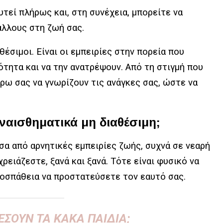
τεί πλήρως και, στη συνέχεια, μπορείτε να
 άλλους στη ζωή σας.
θέσιμοι. Είναι οι εμπειρίες στην πορεία που
ότητα και να την ανατρέψουν. Από τη στιγμή που
ρω σας να γνωρίζουν τις ανάγκες σας, ώστε να
υναισθηματικά μη διαθέσιμη;
σα από αρνητικές εμπειρίες ζωής, συχνά σε νεαρή
χρειάζεστε, ξανά και ξανά. Τότε είναι φυσικό να
ροσπάθεια να προστατεύσετε τον εαυτό σας.
ΈΣΟΥΝ ΤΑ ΚΑΚΆ ΠΑΙΔΙΆ;