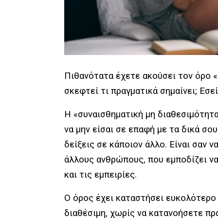
Πιθανότατα έχετε ακούσει τον όρο «
σκεφτεί τι πραγματικά σημαίνει; Εσε
Η «συναισθηματική μη διαθεσιμότητα
να μην είσαι σε επαφή με τα δικά σο
δείξεις σε κάποιον άλλο. Είναι σαν ν
άλλους ανθρώπους, που εμποδίζει να
και τις εμπειρίες.
Ο όρος έχει καταστήσει ευκολότερο
διαθέσιμη, χωρίς να κατανοήσετε πρα