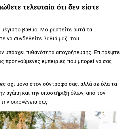
ιώθετε τελευταία ότι δεν είστε
;
 μέγιστο βαθμό. Μοιραστείτε αυτά τα
ε να συνδεθείτε βαθιά μαζί του.
ταν υπάρχει πιθανότητα απογοήτευσης. Επιτρέψτε
ις προηγούμενες εμπειρίες που μπορεί να σας
ες όχι μόνο στον σύντροφό σας, αλλά σε όλα τα
ην αγάπη και την υποστήριξη όλων, από τον
την οικογένειά σας.