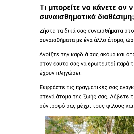
Τι μπορείτε να κάνετε αν ν
συναισθηματικά διαθέσιμη
Ζήστε τα δικά σας συναισθήματα στο
συναισθήματα με ένα άλλο άτομο, ώστ
Ανοίξτε την καρδιά σας ακόμα και ό
στον εαυτό σας να ερωτευτεί παρά τ
έχουν πληγώσει.
Εκφράστε τις πραγματικές σας ανάγκ
στενά άτομα της ζωής σας. Λάβετε τ
σύντροφό σας μέχρι τους φίλους και 