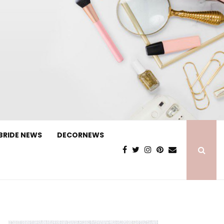
BRIDE NEWS
DECORNEWS