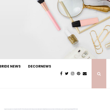
BRIDE NEWS
DECORNEWS