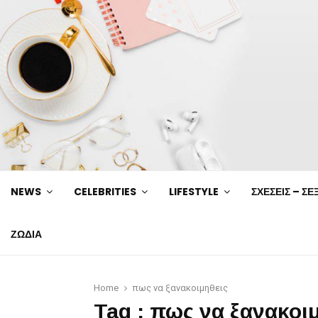
NEWS
CELEBRITIES
LIFESTYLE
ΣΧΕΣΕΙΣ – ΣΕ
ΖΩΔΙΑ
Home
πως να ξανακοιμηθεις
Tag : πως να ξανακοι