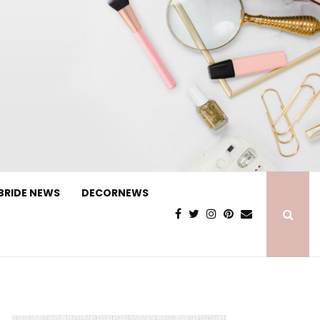
BRIDE NEWS
DECORNEWS