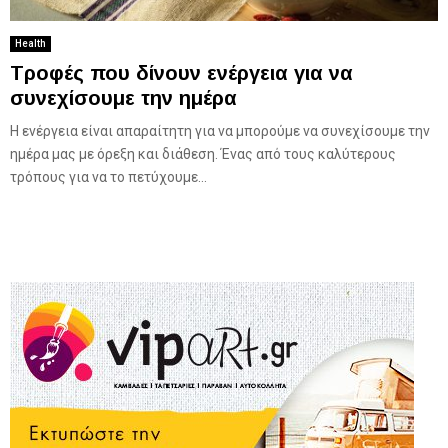
Health
Τροφές που δίνουν ενέργεια για να
συνεχίσουμε την ημέρα
Η ενέργεια είναι απαραίτητη για να μπορούμε να συνεχίσουμε την
ημέρα μας με όρεξη και διάθεση. Ένας από τους καλύτερους
τρόπους για να το πετύχουμε...