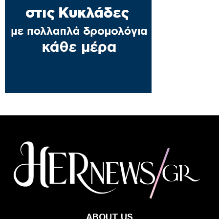
ABOUT US