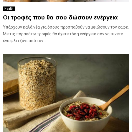
Health
Οι τροφές που θα σου δώσουν ενέργεια
Υπάρχουν καλά νέα για όσους προσπαθούν να μειώσουν τον καφέ.
Με τις παρακάτω τροφές θα έχετε τόση ενέργεια σαν να πίνετε
ένα φλιτζάνι από τον...