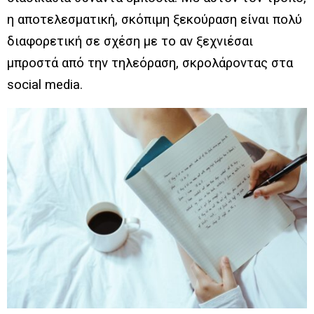
η αποτελεσματική, σκόπιμη ξεκούραση είναι πολύ
διαφορετική σε σχέση με το αν ξεχνιέσαι
μπροστά από την τηλεόραση, σκρολάροντας στα
social media.