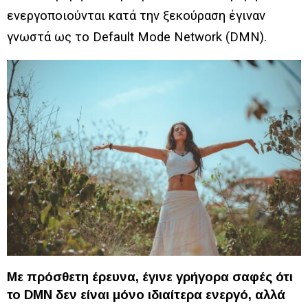
ενεργοποιούνται κατά την ξεκούραση έγιναν
γνωστά ως το Default Mode Network (DMN).
Με πρόσθετη έρευνα, έγινε γρήγορα σαφές ότι
το DMN δεν είναι μόνο ιδιαίτερα ενεργό, αλλά