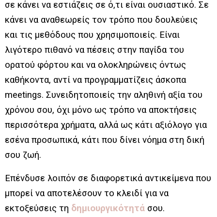
σε κάνει να εστιάζεις σε ό,τι είναι ουσιαστικό. Σε
κάνει να αναθεωρείς τον τρόπο που δουλεύεις
και τις μεθόδους που χρησιμοποιείς. Είναι
λιγότερο πιθανό να πέσεις στην παγίδα του
ορατού φόρτου και να ολοκληρώνεις όντως
καθήκοντα, αντί να προγραμματίζεις άσκοπα
meetings. Συνειδητοποιείς την αληθινή αξία του
χρόνου σου, όχι μόνο ως τρόπο να αποκτήσεις
περισσότερα χρήματα, αλλά ως κάτι αξιόλογο για
εσένα προσωπικά, κάτι που δίνει νόημα στη δική
σου ζωή.
Επένδυσε λοιπόν σε διαφορετικά αντικείμενα που
μπορεί να αποτελέσουν το κλειδί για να
εκτοξεύσεις τη
δημιουργικότητά
σου.