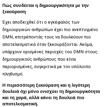
Πώς συνδέεται η δημιουργικότητα με την
ξεκούραση
Έχει αποδειχθεί ότι ο εγκέφαλός των
δημιουργικών ανθρώπων έχει πιο ανεπτυγμένο
DMN, επιτρέποντάς τους να δουλεύουν πιο
αποτελεσματικά όταν ξεκουράζονται. Ακόμα,
υπάρχουν ορισμένες περιοχές του DMN στους
δημιουργικούς ανθρώπους που είναι
περιορισμένες, συγκριτικά με τον υπόλοιπο
πληθυσμό.
Η περισσότερη ξεκούραση και η λιγότερη
δουλειά όχι μόνο ενισχύει τη δημιουργικότητα
και τη χαρά, αλλά κάνει τη δουλειά πιο
αποτελεσματική.