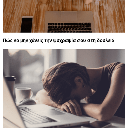
Πώς να μην χάνεις την ψυχραιμία σου στη δουλειά