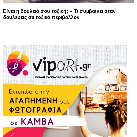
Είναι η δουλειά σου τοξική; – Τι συμβαίνει όταν
δουλεύεις σε τοξικό περιβάλλον