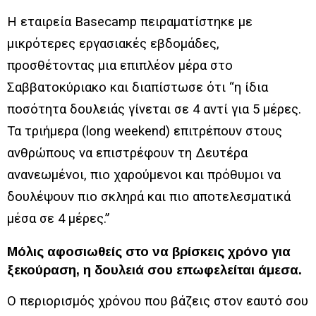
Η εταιρεία Basecamp πειραματίστηκε με
μικρότερες εργασιακές εβδομάδες,
προσθέτοντας μια επιπλέον μέρα στο
Σαββατοκύριακο και διαπίστωσε ότι “η ίδια
ποσότητα δουλειάς γίνεται σε 4 αντί για 5 μέρες.
Τα τριήμερα (long weekend) επιτρέπουν στους
ανθρώπους να επιστρέφουν τη Δευτέρα
ανανεωμένοι, πιο χαρούμενοι και πρόθυμοι να
δουλέψουν πιο σκληρά και πιο αποτελεσματικά
μέσα σε 4 μέρες.”
Μόλις αφοσιωθείς στο να βρίσκεις χρόνο για
ξεκούραση, η δουλειά σου επωφελείται άμεσα.
Ο περιορισμός χρόνου που βάζεις στον εαυτό σου