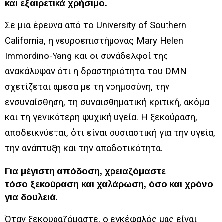
και εξαιρετικά χρήσιμο.
Σε μια έρευνα από το University of Southern
California, η νευροεπιστήμονας Mary Helen
Immordino-Yang και οι συνάδελφοί της
ανακάλυψαν ότι η δραστηριότητα του DMN
σχετίζεται άμεσα με τη νοημοσύνη, την
ενσυναίσθηση, τη συναισθηματική κριτική, ακόμα
και τη γενικότερη ψυχική υγεία. Η ξεκούραση,
αποδεικνύεται, ότι είναι ουσιαστική για την υγεία,
την ανάπτυξη και την αποδοτικότητα.
Για μέγιστη απόδοση, χρειαζόμαστε
τόσο ξεκούραση και χαλάρωση, όσο και χρόνο
για δουλειά.
Όταν ξεκουραζόμαστε, ο εγκέφαλός μας είναι