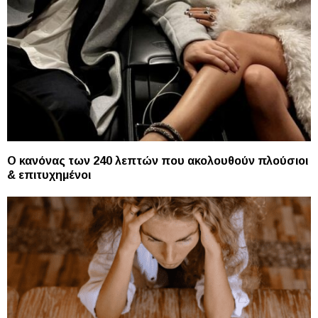
Ο κανόνας των 240 λεπτών που ακολουθούν πλούσιοι
& επιτυχημένοι