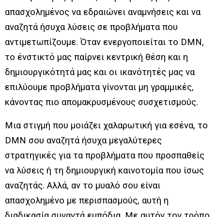
απασχολημένος να εδραιώνει αναμνήσεις και να
αναζητά ήσυχα λύσεις σε προβλήματα που
αντιμετωπίζουμε. Όταν ενεργοποιείται το DMN,
το ένστικτό μας παίρνει κεντρική θέση και η
δημιουργικότητά μας και οι ικανότητές μας να
επιλύουμε προβλήματα γίνονται μη γραμμικές,
κάνοντας πιο απομακρυσμένους συσχετισμούς.
Μια στιγμή που μοιάζει χαλαρωτική για εσένα, το
DMN σου αναζητά ήσυχα μεγαλύτερες
στρατηγικές για τα προβλήματα που προσπαθείς
να λύσεις ή τη δημιουργική καινοτομία που ίσως
αναζητάς. Αλλά, αν το μυαλό σου είναι
απασχολημένο με περισπασμούς, αυτή η
διαδικασία συναντά εμπόδια. Με αυτόν τον τρόπο,