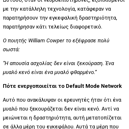
Ωστόσο, όταν οι νευροεπιστήμονες, εξοπλισμένοι
με την κατάλληλη τεχνολογία, κατάφεραν να
παρατηρήσουν την εγκεφαλική δραστηριότητα,
παρατήρησαν κάτι τελείως διαφορετικό.
Ο ποιητής William Cowper το εξέφρασε πολύ
σωστά:
“Η απουσία ασχολίας δεν είναι ξεκούραση. Ένα
μυαλό κενό είναι ένα μυαλό φθαρμένο.”
Πότε ενεργοποιείται το Default Mode Network
Αυτό που ανακάλυψαν οι ερευνητές ήταν ότι ένα
μυαλό που ξεκουράζεται δεν είναι κενό. Αντί να
μειώνεται η δραστηριότητα, αυτή μετατοπίζεται
σε άλλα μέρη του εγκεφάλου. Αυτά τα μέρη που