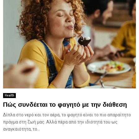
Health
Πώς συνδέεται το φαγητό με την διάθεση
Δίπλα στο νερό και τον αέρα, το φαγητό είναι το πιο απαραίτητο
πράγμα στη ζωή μας. Αλλά πέρα ​​από την ιδιότητά του ως
αναγκαιότητα, το...