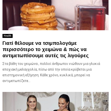
Health
Γιατί θέλουμε να τσιμπολογάμε
περισσότερο το χειμώνα & πώς να
αντιμετωπίσουμε αυτές τις λιγούρες
Στα βάθη του χειμώνα , πολλοί άνθρωποι νιώθουν μια γλυκιά
εποχιακή μελαγχολία, πίσω από την οποία κρύβεται μια
επιστημονική εξήγηση. Κάθε χρόνο, κυκλικά, μπορεί να
αντιμετωπίζετε...