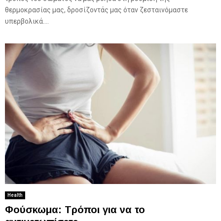
θερμοκρασίας μας, δροσίζοντάς μας όταν ζεσταινόμαστε
υπερβολικά....
Health
Φούσκωμα: Τρόποι για να το