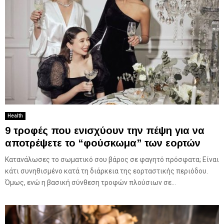
Health
9 τροφές που ενισχύουν την πέψη για να
αποτρέψετε το “φούσκωμα” των εορτών
Κατανάλωσες το σωματικό σου βάρος σε φαγητό πρόσφατα; Είναι
κάτι συνηθισμένο κατά τη διάρκεια της εορταστικής περιόδου.
Όμως, ενώ η βασική σύνθεση τροφών πλούσιων σε...