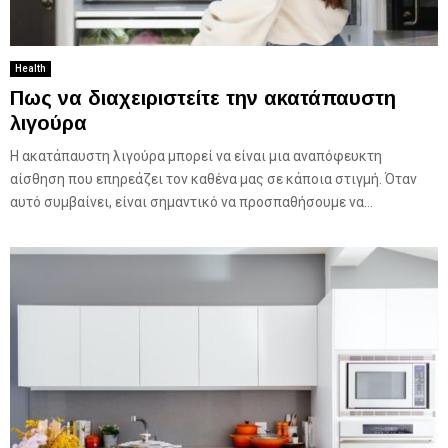
Health
Πως να διαχειριστείτε την ακατάπαυστη
λιγούρα
Η ακατάπαυστη λιγούρα μπορεί να είναι μια αναπόφευκτη
αίσθηση που επηρεάζει τον καθένα μας σε κάποια στιγμή. Όταν
αυτό συμβαίνει, είναι σημαντικό να προσπαθήσουμε να...