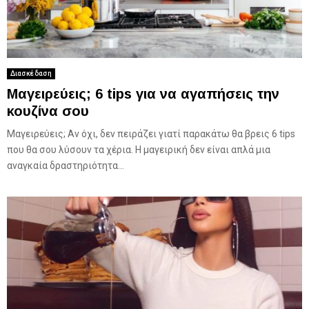
Διασκέδαση
Μαγειρεύεις; 6 tips για να αγαπήσεις την
κουζίνα σου
Μαγειρεύεις; Αν όχι, δεν πειράζει γιατί παρακάτω θα βρεις 6 tips
που θα σου λύσουν τα χέρια. Η μαγειρική δεν είναι απλά μια
αναγκαία δραστηριότητα...