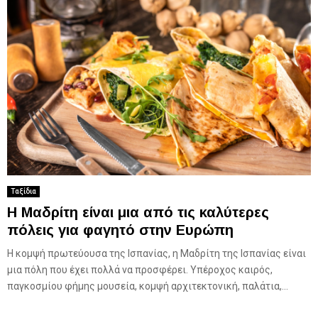
Ταξίδια
Η Μαδρίτη είναι μια από τις καλύτερες
πόλεις για φαγητό στην Ευρώπη
Η κομψή πρωτεύουσα της Ισπανίας, η Μαδρίτη της Ισπανίας είναι
μια πόλη που έχει πολλά να προσφέρει. Υπέροχος καιρός,
παγκοσμίου φήμης μουσεία, κομψή αρχιτεκτονική, παλάτια,...