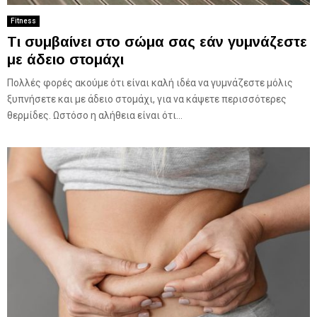
Fitness
Τι συμβαίνει στο σώμα σας εάν γυμνάζεστε
με άδειο στομάχι
Πολλές φορές ακούμε ότι είναι καλή ιδέα να γυμνάζεστε μόλις
ξυπνήσετε και με άδειο στομάχι, για να κάψετε περισσότερες
θερμίδες. Ωστόσο η αλήθεια είναι ότι...