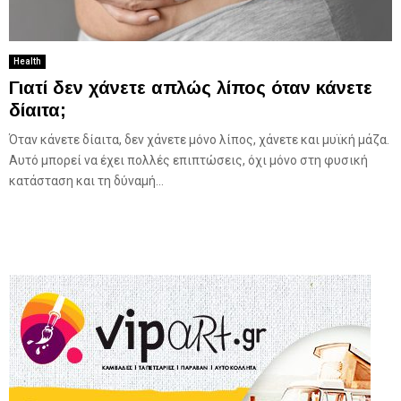
Health
Γιατί δεν χάνετε απλώς λίπος όταν κάνετε
δίαιτα;
Όταν κάνετε δίαιτα, δεν χάνετε μόνο λίπος, χάνετε και μυϊκή μάζα.
Αυτό μπορεί να έχει πολλές επιπτώσεις, όχι μόνο στη φυσική
κατάσταση και τη δύναμή...