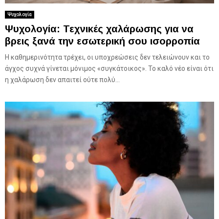
Ψυχολογία
Ψυχολογία: Τεχνικές χαλάρωσης για να
βρεις ξανά την εσωτερική σου ισορροπία
Η καθημερινότητα τρέχει, οι υποχρεώσεις δεν τελειώνουν και το
άγχος συχνά γίνεται μόνιμος «συγκάτοικος». Το καλό νέο είναι ότι
η χαλάρωση δεν απαιτεί ούτε πολύ...