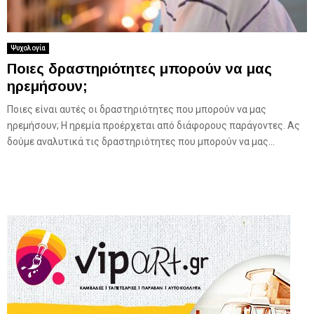
Ψυχολογία
Ποιες δραστηριότητες μπορούν να μας
ηρεμήσουν;
Ποιες είναι αυτές οι δραστηριότητες που μπορούν να μας
ηρεμήσουν; Η ηρεμία προέρχεται από διάφορους παράγοντες. Ας
δούμε αναλυτικά τις δραστηριότητες που μπορούν να μας...