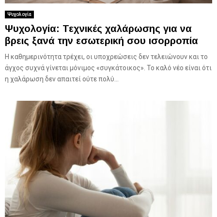
Ψυχολογία
Ψυχολογία: Τεχνικές χαλάρωσης για να
βρεις ξανά την εσωτερική σου ισορροπία
Η καθημερινότητα τρέχει, οι υποχρεώσεις δεν τελειώνουν και το
άγχος συχνά γίνεται μόνιμος «συγκάτοικος». Το καλό νέο είναι ότι
η χαλάρωση δεν απαιτεί ούτε πολύ...