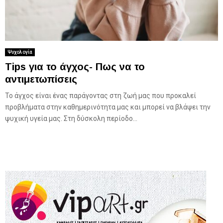
Ψυχολογία
Tips για το άγχος- Πως να το
αντιμετωπίσεις
Το άγχος είναι ένας παράγοντας στη ζωή μας που προκαλεί
προβλήματα στην καθημερινότητα μας και μπορεί να βλάψει την
ψυχική υγεία μας. Στη δύσκολη περίοδο...