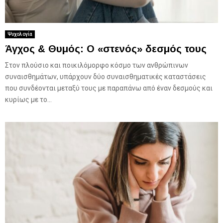
Ψυχολογία
Άγχος & Θυμός: Ο «στενός» δεσμός τους
Στον πλούσιο και ποικιλόμορφο κόσμο των ανθρώπινων
συναισθημάτων, υπάρχουν δύο συναισθηματικές καταστάσεις
που συνδέονται μεταξύ τους με παραπάνω από έναν δεσμούς και
κυρίως με το...