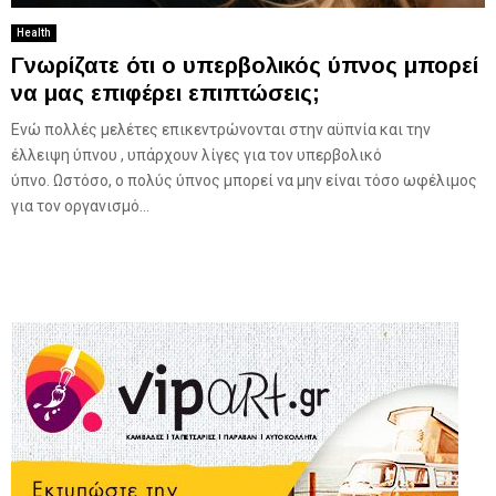
Health
Γνωρίζατε ότι ο υπερβολικός ύπνος μπορεί
να μας επιφέρει επιπτώσεις;
Ενώ πολλές μελέτες επικεντρώνονται στην αϋπνία και την
έλλειψη ύπνου , υπάρχουν λίγες για τον υπερβολικό
ύπνο. Ωστόσο, ο πολύς ύπνος μπορεί να μην είναι τόσο ωφέλιμος
για τον οργανισμό...