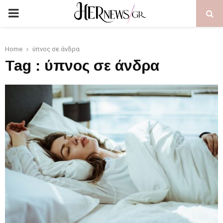
PRIMARY
MENU
Home
ύπνος σε άνδρα
Tag : ύπνος σε άνδρα