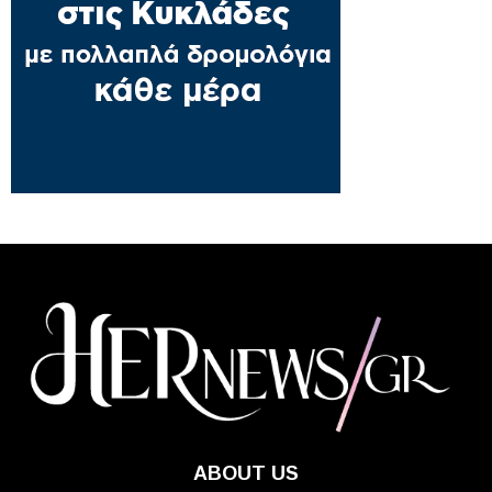
ABOUT US