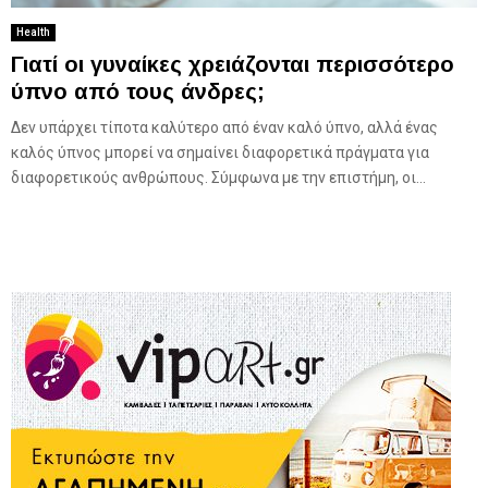
Health
Γιατί οι γυναίκες χρειάζονται περισσότερο
ύπνο από τους άνδρες;
Δεν υπάρχει τίποτα καλύτερο από έναν καλό ύπνο, αλλά ένας
καλός ύπνος μπορεί να σημαίνει διαφορετικά πράγματα για
διαφορετικούς ανθρώπους. Σύμφωνα με την επιστήμη, οι...