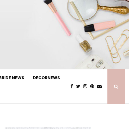
BRIDE NEWS
DECORNEWS