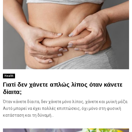
Health
Γιατί δεν χάνετε απλώς λίπος όταν κάνετε
δίαιτα;
Όταν κάνετε δίαιτα, δεν χάνετε μόνο λίπος, χάνετε και μυϊκή μάζα.
Αυτό μπορεί να έχει πολλές επιπτώσεις, όχι μόνο στη φυσική
κατάσταση και τη δύναμή...