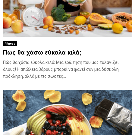
Fitness
Πώς θα χάσω εύκολα κιλά;
Πώς θα χάσω εύκολα κιλά; Μια ερώτηση που μας ταλανίζει
όλους! Η απώλεια βάρους μπορεί να φανεί σαν μια δύσκολη
πρόκληση, αλλά με τις σωστές...