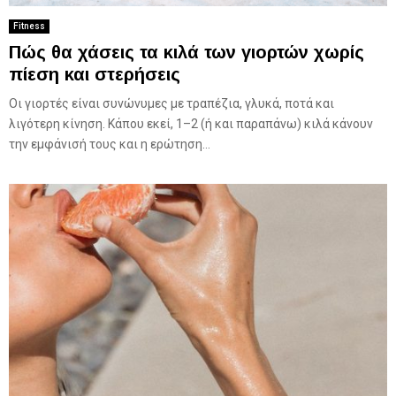
Fitness
Πώς θα χάσεις τα κιλά των γιορτών χωρίς
πίεση και στερήσεις
Οι γιορτές είναι συνώνυμες με τραπέζια, γλυκά, ποτά και
λιγότερη κίνηση. Κάπου εκεί, 1–2 (ή και παραπάνω) κιλά κάνουν
την εμφάνισή τους και η ερώτηση...