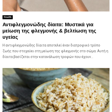
Health
Αντιφλεγμονώδης δίαιτα: Μυστικά για
μείωση της φλεγμονής & βελτίωση της
υγείας
Η αντιφλεγμονώδης δίαιτα αποτελεί έναν διατροφικό τρόπο
ζωής που στοχεύει στη μείωση της φλεγμονής στο σώμα. Αυτή η
δίαιτα βασίζεται στην κατανάλωση τροφών που έχουν...