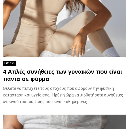
Fitness
4 Απλές συνήθειες των γυναικών που είναι
πάντα σε φόρμα
Θέλετε να πετύχετε τους στόχους που αφορούν την φυσική
κατάσταση και υγεία σας; Ήρθε η ώρα να υιοθετήσετε συνήθειες
υγιεινού τρόπου ζωής που είναι καθημερινές...