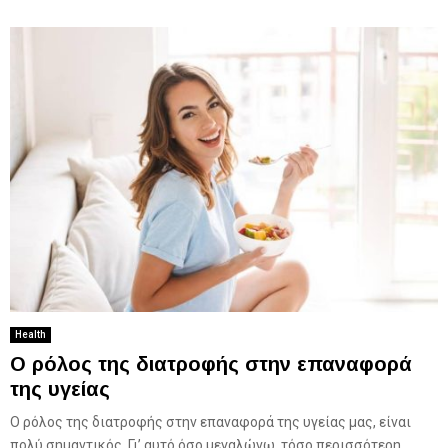
Health
Ο ρόλος της διατροφής στην επαναφορά
της υγείας
Ο ρόλος της διατροφής στην επαναφορά της υγείας μας, είναι
πολύ σημαντικός. Γι’ αυτό όσο μεγαλώνω, τόσο περισσότερη