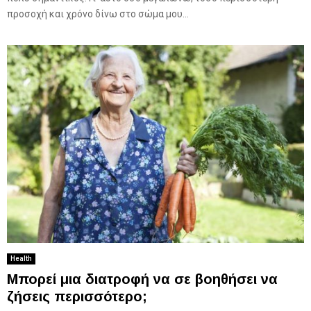
προσοχή και χρόνο δίνω στο σώμα μου...
Health
Μπορεί μια διατροφή να σε βοηθήσει να
ζήσεις περισσότερο;