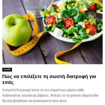
Health
Πώς να επιλέξετε τη σωστή διατροφή για
εσάς
Η σωστή διατροφή είναι το πιο σημαντικό μέρος κάθε
διαδικασίας απώλειας βάρους. Απλώς το να χάνετε ιδρώτα δεν
θα σας βοηθήσει να απαλλαγείτε από αυτό...