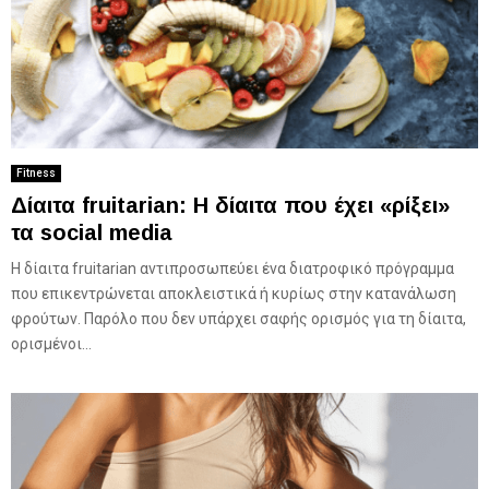
Fitness
Δίαιτα fruitarian: H δίαιτα που έχει «ρίξει»
τα social media
Η δίαιτα fruitarian αντιπροσωπεύει ένα διατροφικό πρόγραμμα
που επικεντρώνεται αποκλειστικά ή κυρίως στην κατανάλωση
φρούτων. Παρόλο που δεν υπάρχει σαφής ορισμός για τη δίαιτα,
ορισμένοι...